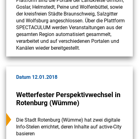
Plattform sind die Portale der Landkreise Gifhorn,
Goslar, Helmstedt, Peine und Wolfenbüttel, sowie
der kreisfreien Städte Braunschweig, Salzgitter
und Wolfsburg angeschlossen. Über die Plattform
SPECTACULUM werden Veranstaltungen aus der
gesamten Region automatisiert gesammelt,
verarbeitet und auf verschiedenen Portalen und
Kanälen wieder bereitgestellt.
Datum 12.01.2018
Wetterfester Perspektivwechsel in
Rotenburg (Wümme)
Die Stadt Rotenburg (Wümme) hat zwei digitale
Info-Stelen errichtet, deren Inhalte auf active-City
basieren