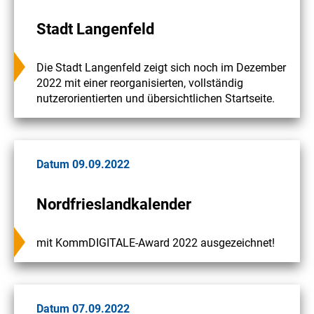
Stadt Langenfeld
Die Stadt Langenfeld zeigt sich noch im Dezember
2022 mit einer reorganisierten, vollständig
nutzerorientierten und übersichtlichen Startseite.
Datum 09.09.2022
Nordfrieslandkalender
mit KommDIGITALE-Award 2022 ausgezeichnet!
Datum 07.09.2022