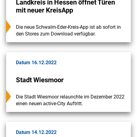
Landkreis in Hessen öffnet Türen
mit neuer KreisApp
Die neue Schwalm-Eder-Kreis-App ist ab sofort in
den Stores zum Download verfügbar.
Datum 16.12.2022
Stadt Wiesmoor
Die Stadt Wiesmoor relaunchte im Dezember 2022
einen neuen active-City Auftritt.
Datum 14.12.2022