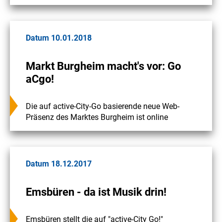
Datum 10.01.2018
Markt Burgheim macht's vor: Go
aCgo!
Die auf active-City-Go basierende neue Web-
Präsenz des Marktes Burgheim ist online
Datum 18.12.2017
Emsbüren - da ist Musik drin!
Emsbüren stellt die auf "active-City Go!"