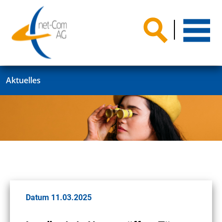
Aktuelles
Datum 11.03.2025