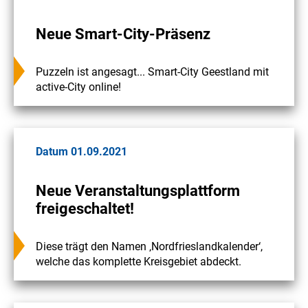
Neue Smart-City-Präsenz
Puzzeln ist angesagt... Smart-City Geestland mit
active-City online!
Datum 01.09.2021
Neue Veranstaltungsplattform
freigeschaltet!
Diese trägt den Namen ‚Nordfrieslandkalender‘,
welche das komplette Kreisgebiet abdeckt.