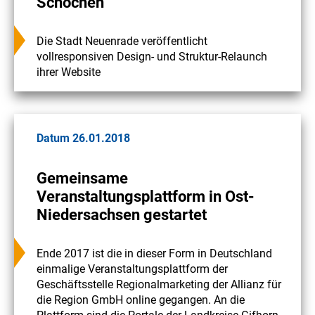
Schochen"
Die Stadt Neuenrade veröffentlicht
vollresponsiven Design- und Struktur-Relaunch
ihrer Website
Datum 26.01.2018
Gemeinsame
Veranstaltungsplattform in Ost-
Niedersachsen gestartet
Ende 2017 ist die in dieser Form in Deutschland
einmalige Veranstaltungsplattform der
Geschäftsstelle Regionalmarketing der Allianz für
die Region GmbH online gegangen. An die