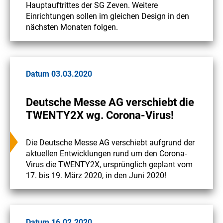
Hauptauftrittes der SG Zeven. Weitere
Einrichtungen sollen im gleichen Design in den
nächsten Monaten folgen.
Datum 03.03.2020
Deutsche Messe AG verschiebt die
TWENTY2X wg. Corona-Virus!
Die Deutsche Messe AG verschiebt aufgrund der
aktuellen Entwicklungen rund um den Corona-
Virus die TWENTY2X, ursprünglich geplant vom
17. bis 19. März 2020, in den Juni 2020!
Datum 16.02.2020