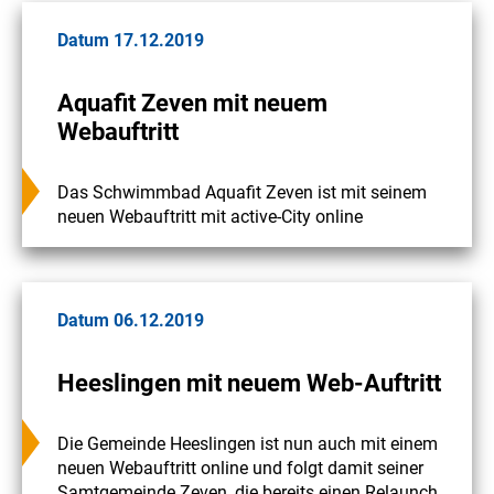
Datum 17.12.2019
Aquafit Zeven mit neuem
Webauftritt
Das Schwimmbad Aquafit Zeven ist mit seinem
neuen Webauftritt mit active-City online
Datum 06.12.2019
Heeslingen mit neuem Web-Auftritt
Die Gemeinde Heeslingen ist nun auch mit einem
neuen Webauftritt online und folgt damit seiner
Samtgemeinde Zeven, die bereits einen Relaunch