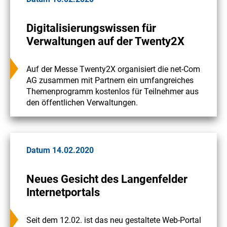
Digitalisierungswissen für
Verwaltungen auf der Twenty2X
Auf der Messe Twenty2X organisiert die net-Com
AG zusammen mit Partnern ein umfangreiches
Themenprogramm kostenlos für Teilnehmer aus
den öffentlichen Verwaltungen.
Datum 14.02.2020
Neues Gesicht des Langenfelder
Internetportals
Seit dem 12.02. ist das neu gestaltete Web-Portal