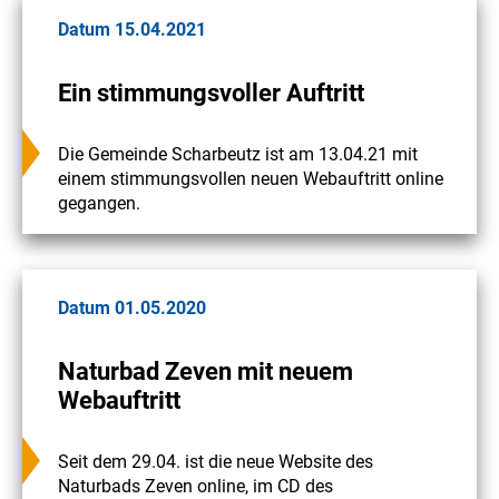
Datum 15.04.2021
Ein stimmungsvoller Auftritt
Die Gemeinde Scharbeutz ist am 13.04.21 mit
einem stimmungsvollen neuen Webauftritt online
gegangen.
Datum 01.05.2020
Naturbad Zeven mit neuem
Webauftritt
Seit dem 29.04. ist die neue Website des
Naturbads Zeven online, im CD des