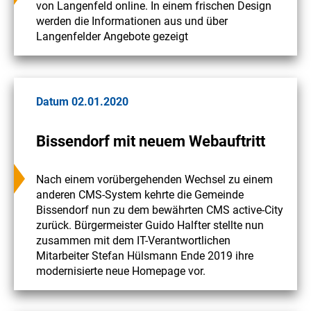
von Langenfeld online. In einem frischen Design
werden die Informationen aus und über
Langenfelder Angebote gezeigt
Datum 02.01.2020
Bissendorf mit neuem Webauftritt
Nach einem vorübergehenden Wechsel zu einem
anderen CMS-System kehrte die Gemeinde
Bissendorf nun zu dem bewährten CMS active-City
zurück. Bürgermeister Guido Halfter stellte nun
zusammen mit dem IT-Verantwortlichen
Mitarbeiter Stefan Hülsmann Ende 2019 ihre
modernisierte neue Homepage vor.