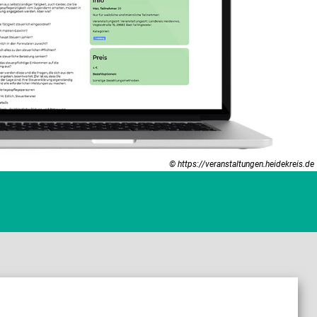
© https://veranstaltungen.heidekreis.de