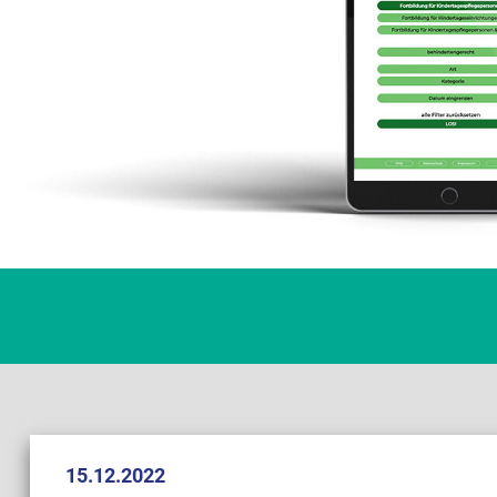
15.12.2022