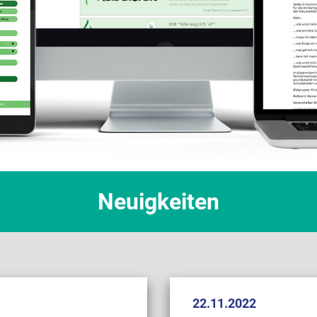
Neuigkeiten
22.11.2022