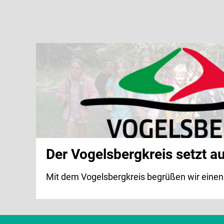
Der Vogelsbergkreis setzt a
Mit dem Vogelsbergkreis begrüßen wir einen