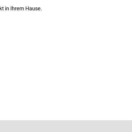
kt in Ihrem Hause.