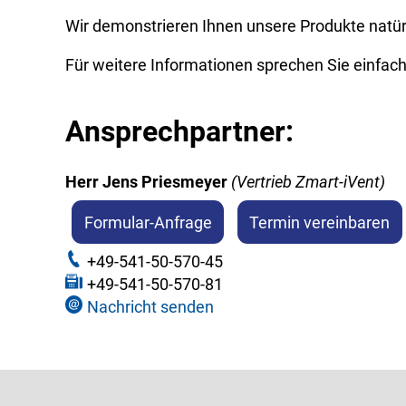
Wir demonstrieren Ihnen unsere Produkte natür
Für weitere Informationen sprechen Sie einfach
Ansprechpartner:
Herr Jens Priesmeyer
(
Vertrieb Zmart-iVent
)
Formular-Anfrage
Termin vereinbaren
+49-541-50-570-45
+49-541-50-570-81
Nachricht senden