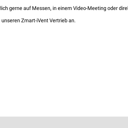
lich gerne auf Messen, in einem Video-Meeting oder dire
 unseren Zmart-iVent Vertrieb an.