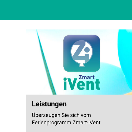
Leistungen
Überzeugen Sie sich vom
Ferienprogramm Zmart-iVent