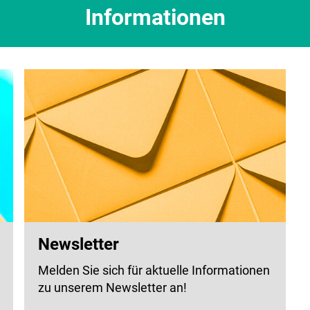
Informationen
Newsletter
Melden Sie sich für aktuelle Informationen
zu unserem Newsletter an!