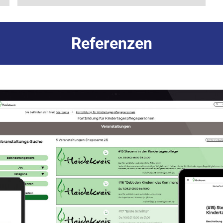
Referenzen