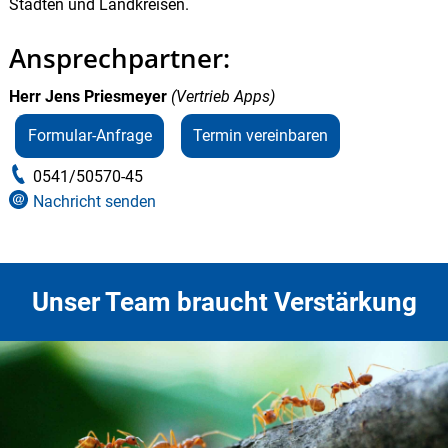
Städten und Landkreisen.
Ansprechpartner:
Herr Jens Priesmeyer
(
Vertrieb Apps
)
Formular-Anfrage
Termin vereinbaren
0541/50570-45
Nachricht senden
Unser Team braucht Verstärkung