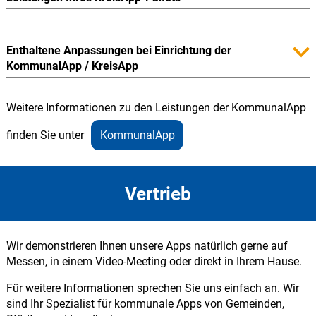
Enthaltene Anpassungen bei Einrichtung der
KommunalApp / KreisApp
Weitere Informationen zu den Leistungen der KommunalApp
finden Sie unter
KommunalApp
Vertrieb
Wir demonstrieren Ihnen unsere Apps natürlich gerne auf
Messen, in einem Video-Meeting oder direkt in Ihrem Hause.
Für weitere Informationen sprechen Sie uns einfach an. Wir
sind Ihr Spezialist für kommunale Apps von Gemeinden,