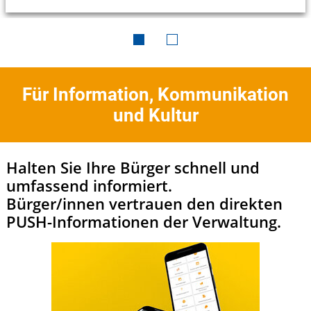
Für Information, Kommunikation
und Kultur
Halten Sie Ihre Bürger schnell und
umfassend informiert.
Bürger/innen vertrauen den direkten
PUSH-Informationen der Verwaltung.