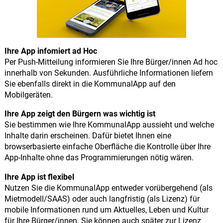
Ihre App infomiert ad Hoc
Per Push-Mitteilung informieren Sie Ihre Bürger/innen Ad hoc
innerhalb von Sekunden. Ausführliche Informationen liefern
Sie ebenfalls direkt in die KommunalApp auf den
Mobilgeräten.
Ihre App zeigt den Bürgern was wichtig ist
Sie bestimmen wie Ihre KommunalApp aussieht und welche
Inhalte darin erscheinen. Dafür bietet Ihnen eine
browserbasierte einfache Oberfläche die Kontrolle über Ihre
App-Inhalte ohne das Programmierungen nötig wären.
Ihre App ist flexibel
Nutzen Sie die KommunalApp entweder vorübergehend (als
Mietmodell/SAAS) oder auch langfristig (als Lizenz) für
mobile Informationen rund um Aktuelles, Leben und Kultur
für Ihre Bürger/innen. Sie können auch später zur Lizenz