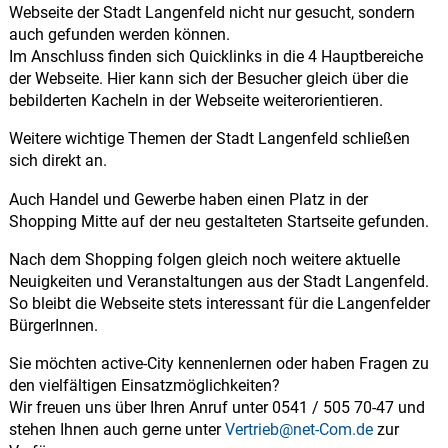
Webseite der Stadt Langenfeld nicht nur gesucht, sondern
auch gefunden werden können.
Im Anschluss finden sich Quicklinks in die 4 Hauptbereiche
der Webseite. Hier kann sich der Besucher gleich über die
bebilderten Kacheln in der Webseite weiterorientieren.
Weitere wichtige Themen der Stadt Langenfeld schließen
sich direkt an.
Auch Handel und Gewerbe haben einen Platz in der
Shopping Mitte auf der neu gestalteten Startseite gefunden.
Nach dem Shopping folgen gleich noch weitere aktuelle
Neuigkeiten und Veranstaltungen aus der Stadt Langenfeld.
So bleibt die Webseite stets interessant für die Langenfelder
BürgerInnen.
Sie möchten active-City kennenlernen oder haben Fragen zu
den vielfältigen Einsatzmöglichkeiten?
Wir freuen uns über Ihren Anruf unter 0541 / 505 70-47 und
stehen Ihnen auch gerne unter
Vertrieb@net-Com.de
zur