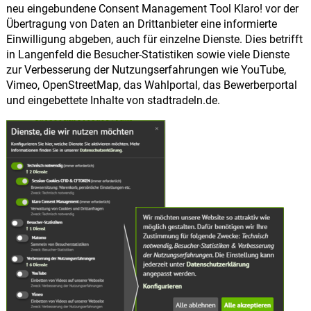
neu eingebundene Consent Management Tool Klaro! vor der
Übertragung von Daten an Drittanbieter eine informierte
Einwilligung abgeben, auch für einzelne Dienste. Dies betrifft
in Langenfeld die Besucher-Statistiken sowie viele Dienste
zur Verbesserung der Nutzungserfahrungen wie YouTube,
Vimeo, OpenStreetMap, das Wahlportal, das Bewerberportal
und eingebettete Inhalte von stadtradeln.de.