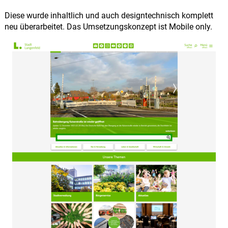
Diese wurde inhaltlich und auch designtechnisch komplett
neu überarbeitet. Das Umsetzungskonzept ist Mobile only.