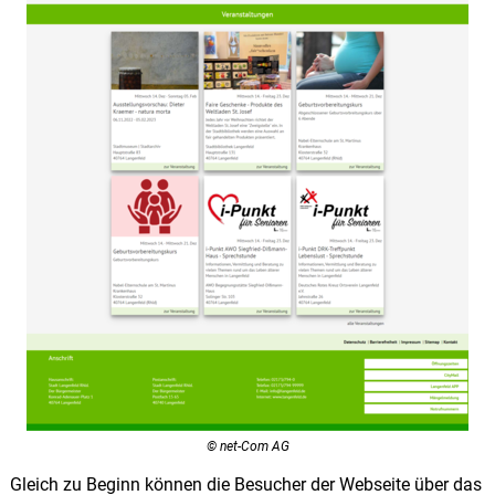
© net-Com AG
Gleich zu Beginn können die Besucher der Webseite über das