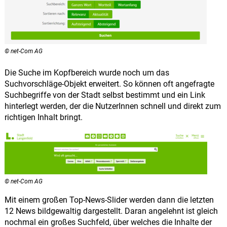
© net-Com AG
Die Suche im Kopfbereich wurde noch um das
Suchvorschläge-Objekt erweitert. So können oft angefragte
Suchbegriffe von der Stadt selbst bestimmt und ein Link
hinterlegt werden, der die NutzerInnen schnell und direkt zum
richtigen Inhalt bringt.
© net-Com AG
Mit einem großen Top-News-Slider werden dann die letzten
12 News bildgewaltig dargestellt. Daran angelehnt ist gleich
nochmal ein großes Suchfeld, über welches die Inhalte der