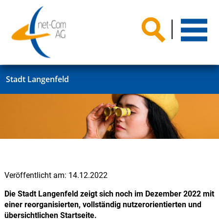
Stadt Langenfeld
Veröffentlicht am:
14.12.2022
Die Stadt Langenfeld zeigt sich noch im Dezember 2022 mit
einer reorganisierten, vollständig nutzerorientierten und
übersichtlichen Startseite.