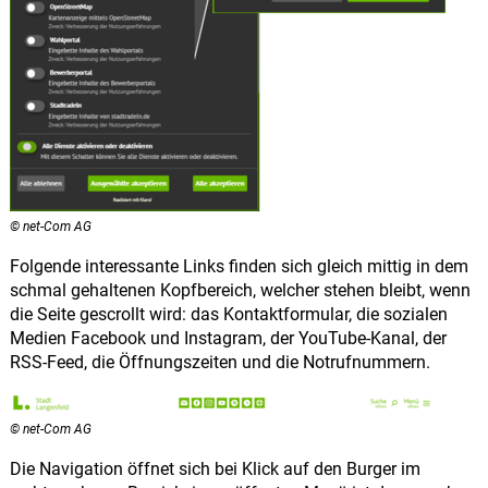
© net-Com AG
Folgende interessante Links finden sich gleich mittig in dem
schmal gehaltenen Kopfbereich, welcher stehen bleibt, wenn
die Seite gescrollt wird: das Kontaktformular, die sozialen
Medien Facebook und Instagram, der YouTube-Kanal, der
RSS-Feed, die Öffnungszeiten und die Notrufnummern.
© net-Com AG
Die Navigation öffnet sich bei Klick auf den Burger im