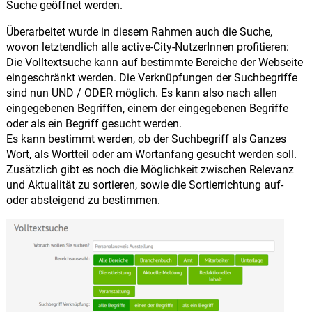
Suche geöffnet werden.
Überarbeitet wurde in diesem Rahmen auch die Suche,
wovon letztendlich alle active-City-NutzerInnen profitieren:
Die Volltextsuche kann auf bestimmte Bereiche der Webseite
eingeschränkt werden. Die Verknüpfungen der Suchbegriffe
sind nun UND / ODER möglich. Es kann also nach allen
eingegebenen Begriffen, einem der eingegebenen Begriffe
oder als ein Begriff gesucht werden.
Es kann bestimmt werden, ob der Suchbegriff als Ganzes
Wort, als Wortteil oder am Wortanfang gesucht werden soll.
Zusätzlich gibt es noch die Möglichkeit zwischen Relevanz
und Aktualität zu sortieren, sowie die Sortierrichtung auf-
oder absteigend zu bestimmen.