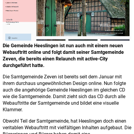
Die Gemeinde Heeslingen ist nun auch mit einem neuen
Webauftritt online und folgt damit seiner Samtgemeinde
Zeven, die bereits einen Relaunch mit active-City
durchgeführt hatte.
Die Samtgemeinde Zeven ist bereits seit dem Januar mit
ihrem durchaus ungewöhnlichen Design online. Nun folgte
auch die angehörige Gemeinde Heeslingen im gleichen CD
wie die Samtgemeinde. Damit zieht sich das CD durch alle
Webauftritte der Samtgemeinde und bildet eine visuelle
Klammer.
Obwohl Teil der Samtgemeinde, hat Heeslingen doch einen
veritablen Webauftritt mit vielfältigen Inhalten aufgebaut. Die