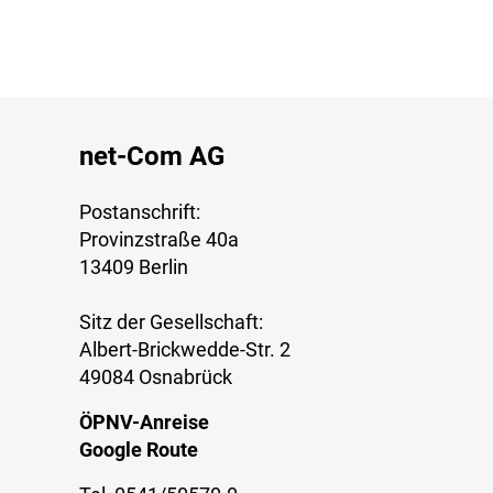
net-Com AG
Postanschrift:
Provinzstraße 40a
13409 Berlin
Sitz der Gesellschaft:
Albert-Brickwedde-Str. 2
49084 Osnabrück
ÖPNV-Anreise
Google Route