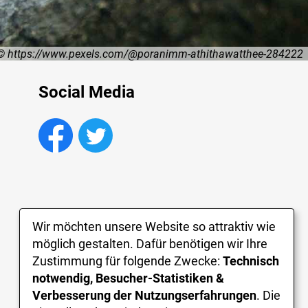
© https://www.pexels.com/@poranimm-athithawatthee-284222
© pixabay.com
Social Media
Wir möchten unsere Website so attraktiv wie
möglich gestalten. Dafür benötigen wir Ihre
Zustimmung für folgende Zwecke:
Technisch
notwendig, Besucher-Statistiken &
Verbesserung der Nutzungserfahrungen
. Die