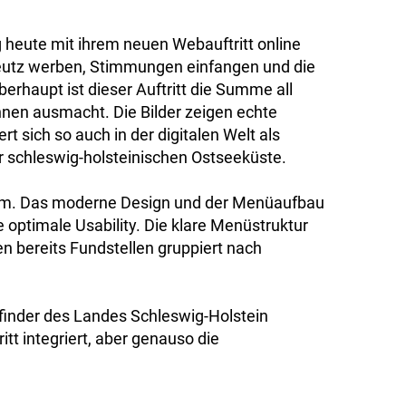
 heute mit ihrem neuen Webauftritt online
beutz werben, Stimmungen einfangen und die
erhaupt ist dieser Auftritt die Summe all
nen ausmacht. Die Bilder zeigen echte
 sich so auch in der digitalen Welt als
 schleswig-holsteinischen Ostseeküste.
rearm. Das moderne Design und der Menüaufbau
 optimale Usability. Die klare Menüstruktur
n bereits Fundstellen gruppiert nach
sfinder des Landes Schleswig-Holstein
t integriert, aber genauso die