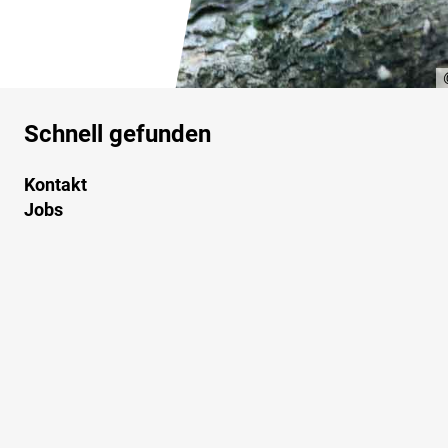
Schnell gefunden
Kontakt
Jobs