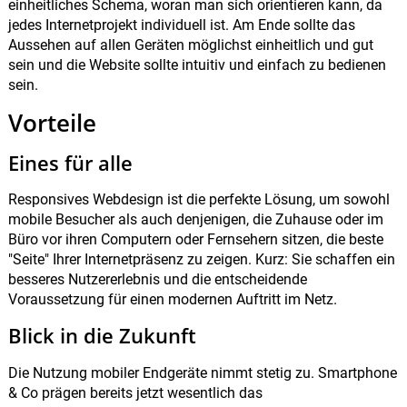
einheitliches Schema, woran man sich orientieren kann, da
jedes Internetprojekt individuell ist. Am Ende sollte das
Aussehen auf allen Geräten möglichst einheitlich und gut
sein und die Website sollte intuitiv und einfach zu bedienen
sein.
Vorteile
Eines für alle
Responsives Webdesign ist die perfekte Lösung, um sowohl
mobile Besucher als auch denjenigen, die Zuhause oder im
Büro vor ihren Computern oder Fernsehern sitzen, die beste
"Seite" Ihrer Internetpräsenz zu zeigen. Kurz: Sie schaffen ein
besseres Nutzererlebnis und die entscheidende
Voraussetzung für einen modernen Auftritt im Netz.
Blick in die Zukunft
Die Nutzung mobiler Endgeräte nimmt stetig zu. Smartphone
& Co prägen bereits jetzt wesentlich das