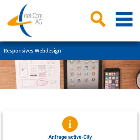
Responsives Webdesign
Anfrage active-City