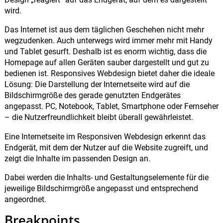
wird.
Das Internet ist aus dem täglichen Geschehen nicht mehr
wegzudenken. Auch unterwegs wird immer mehr mit Handy
und Tablet gesurft. Deshalb ist es enorm wichtig, dass die
Homepage auf allen Geräten sauber dargestellt und gut zu
bedienen ist. Responsives Webdesign bietet daher die ideale
Lösung: Die Darstellung der Internetseite wird auf die
Bildschirmgröße des gerade genutzten Endgerätes
angepasst. PC, Notebook, Tablet, Smartphone oder Fernseher
– die Nutzerfreundlichkeit bleibt überall gewährleistet.
Eine Internetseite im Responsiven Webdesign erkennt das
Endgerät, mit dem der Nutzer auf die Website zugreift, und
zeigt die Inhalte im passenden Design an.
Dabei werden die Inhalts- und Gestaltungselemente für die
jeweilige Bildschirmgröße angepasst und entsprechend
angeordnet.
Breakpoints