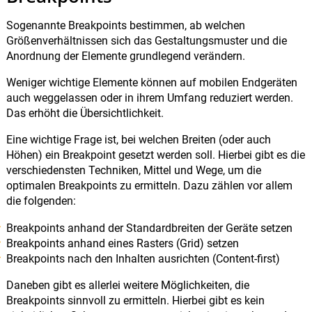
Sogenannte Breakpoints bestimmen, ab welchen
Größenverhältnissen sich das Gestaltungsmuster und die
Anordnung der Elemente grundlegend verändern.
Weniger wichtige Elemente können auf mobilen Endgeräten
auch weggelassen oder in ihrem Umfang reduziert werden.
Das erhöht die Übersichtlichkeit.
Eine wichtige Frage ist, bei welchen Breiten (oder auch
Höhen) ein Breakpoint gesetzt werden soll. Hierbei gibt es die
verschiedensten Techniken, Mittel und Wege, um die
optimalen Breakpoints zu ermitteln. Dazu zählen vor allem
die folgenden:
Breakpoints anhand der Standardbreiten der Geräte setzen
Breakpoints anhand eines Rasters (Grid) setzen
Breakpoints nach den Inhalten ausrichten (Content-first)
Daneben gibt es allerlei weitere Möglichkeiten, die
Breakpoints sinnvoll zu ermitteln. Hierbei gibt es kein