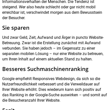
Informationsverhalten der Menschen. Die Tendenz ist
steigend. Wer also heute schlecht oder gar nicht mobil
erreichbar ist, verschwindet morgen aus dem Bewusstsein
der Besucher.
Sie sparen
Und zwar Geld, Zeit, Aufwand und Ärger in puncto Website-
Betreuung. Zwar ist die Erstellung zunächst mit Aufwand
verbunden. Sie haben jedoch – im Gegensatz zu einer
separaten mobilen Lösung – nur eine Website zu betreuen,
um Ihren Inhalt auf einem aktuellen Stand zu halten.
Besseres Suchmaschinenranking
Google empfiehlt Responsives Webdesign, da sich so die
Nutzerfreundlichkeit verbessert und die Verweildauer auf
Ihrer Website erhöht. Dies wiederum kann sich positiv auf
das Ranking in der Google-Suche auswirken – und somit auf
die Besucheranzahl Ihrer Website.