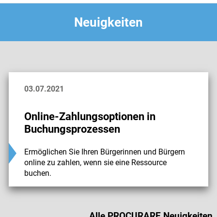
Neuigkeiten
03.07.2021
Online-Zahlungsoptionen in
Buchungsprozessen
Ermöglichen Sie Ihren Bürgerinnen und Bürgern
online zu zahlen, wenn sie eine Ressource
buchen.
Alle PROCURARE Neuigkeiten