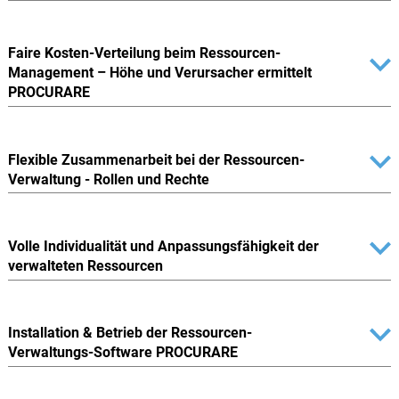
Faire Kosten-Verteilung beim Ressourcen-
Management – Höhe und Verursacher ermittelt
PROCURARE
Flexible Zusammenarbeit bei der Ressourcen-
Verwaltung - Rollen und Rechte
Volle Individualität und Anpassungsfähigkeit der
verwalteten Ressourcen
Installation & Betrieb der Ressourcen-
Verwaltungs-Software PROCURARE