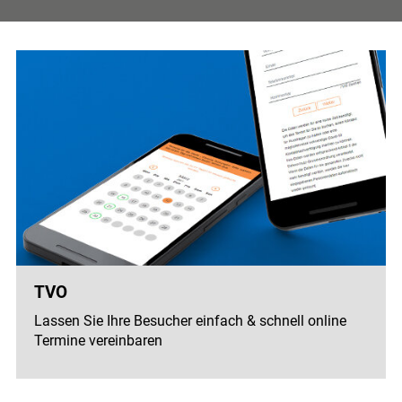
TVO
Lassen Sie Ihre Besucher einfach & schnell online
Termine vereinbaren