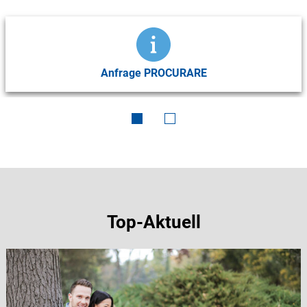
Anfrage PROCURARE
Top-Aktuell