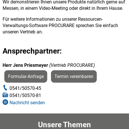
Wir demonstrieren Ihnen unsere Produkte natürlich gerne auf
Messen, in einem Video-Meeting oder direkt in Ihrem Hause.
Für weitere Informationen zu unserer Ressourcen-
Verwaltungs-Software PROCURARE sprechen Sie einfach
unseren Vertrieb an.
Ansprechpartner:
Herr Jens Priesmeyer
(
Vertrieb PROCURARE
)
Formular-Anfrage
Termin vereinbaren
0541/50570-45
0541/50570-81
Nachricht senden
Unsere Themen