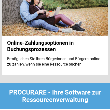
Online-Zahlungsoptionen in
Buchungsprozessen
Ermöglichen Sie Ihren Bürgerinnen und Bürgern online
zu zahlen, wenn sie eine Ressource buchen.
PROCURARE - Ihre Software zur
Ressourcenverwaltung