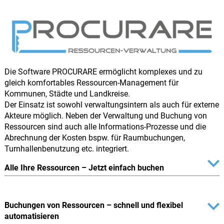
Die Software PROCURARE ermöglicht komplexes und zu
gleich komfortables Ressourcen-Management für
Kommunen, Städte und Landkreise.
Der Einsatz ist sowohl verwaltungsintern als auch für externe
Akteure möglich. Neben der Verwaltung und Buchung von
Ressourcen sind auch alle Informations-Prozesse und die
Abrechnung der Kosten bspw. für Raumbuchungen,
Turnhallenbenutzung etc. integriert.
Alle Ihre Ressourcen – Jetzt einfach buchen
Buchungen von Ressourcen – schnell und flexibel
automatisieren