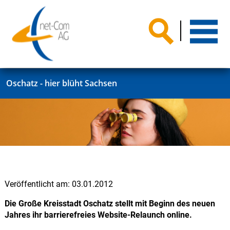
Oschatz - hier blüht Sachsen
Veröffentlicht am:
03.01.2012
Die Große Kreisstadt Oschatz stellt mit Beginn des neuen
Jahres ihr barrierefreies Website-Relaunch online.