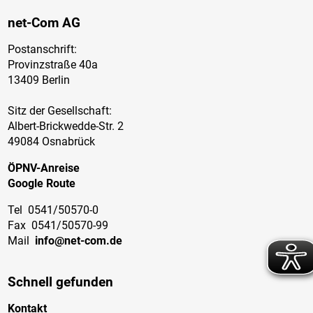
net-Com AG
Postanschrift:
Provinzstraße 40a
13409 Berlin
Sitz der Gesellschaft:
Albert-Brickwedde-Str. 2
49084 Osnabrück
ÖPNV-Anreise
Google Route
Tel
0541/50570-0
Fax
0541/50570-99
Mail
info@net-com.de
Schnell gefunden
Kontakt