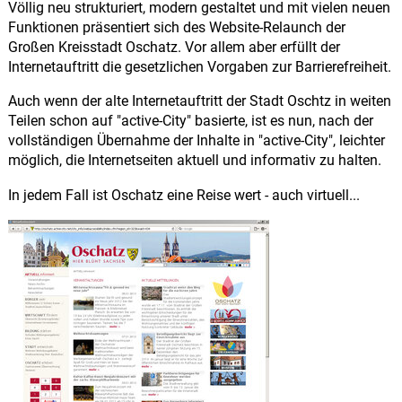
Völlig neu strukturiert, modern gestaltet und mit vielen neuen
Funktionen präsentiert sich des Website-Relaunch der
Großen Kreisstadt Oschatz. Vor allem aber erfüllt der
Internetauftritt die gesetzlichen Vorgaben zur Barrierefreiheit.
Auch wenn der alte Internetauftritt der Stadt Oschtz in weiten
Teilen schon auf "active-City" basierte, ist es nun, nach der
vollständigen Übernahme der Inhalte in "active-City", leichter
möglich, die Internetseiten aktuell und informativ zu halten.
In jedem Fall ist Oschatz eine Reise wert - auch virtuell...