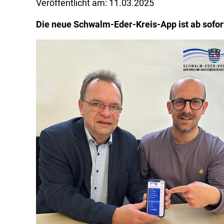
Veröffentlicht am:
11.03.2025
Die neue Schwalm-Eder-Kreis-App ist ab sofo