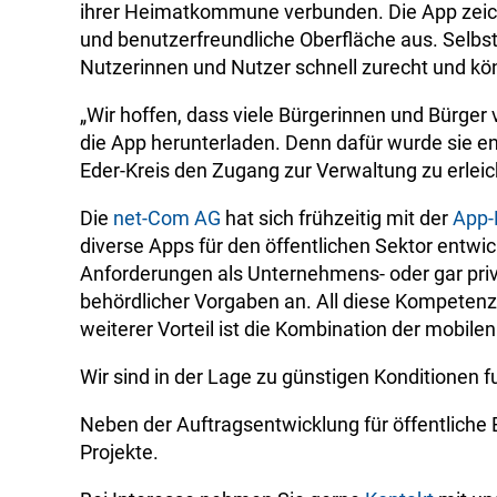
ihrer Heimatkommune verbunden. Die App zeichn
und benutzerfreundliche Oberfläche aus. Selbst
Nutzerinnen und Nutzer schnell zurecht und kön
„Wir hoffen, dass viele Bürgerinnen und Bürg
die App herunterladen. Denn dafür wurde sie 
Eder-Kreis den Zugang zur Verwaltung zu erleic
Die
net-Com AG
hat sich frühzeitig mit der
App-
diverse Apps für den öffentlichen Sektor entwi
Anforderungen als Unternehmens- oder gar priva
behördlicher Vorgaben an. All diese Kompetenz
weiterer Vorteil ist die Kombination der mobi
Wir sind in der Lage zu günstigen Konditionen 
Neben der Auftragsentwicklung für öffentliche 
Projekte.