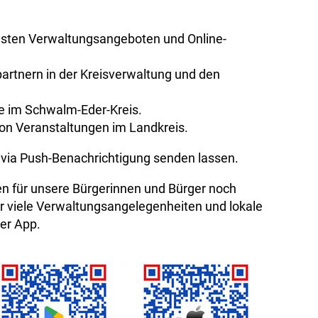
igsten Verwaltungsangeboten und Online-
artnern in der Kreisverwaltung und den
se im Schwalm-Eder-Kreis.
 von Veranstaltungen im Landkreis.
 via Push-Benachrichtigung senden lassen.
en für unsere Bürgerinnen und Bürger noch
für viele Verwaltungsangelegenheiten und lokale
er App.