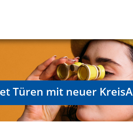
net Türen mit neuer Kreis