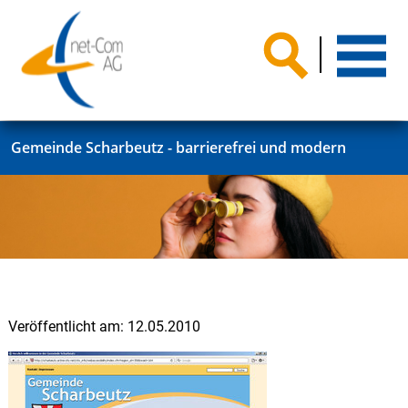
Gemeinde Scharbeutz - barrierefrei und modern
Veröffentlicht am:
12.05.2010