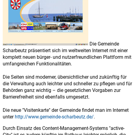
Die Gemeinde
Scharbeutz präsentiert sich im weltweiten Internet mit einer
komplett neuen bürger- und nutzerfreundlichen Plattform mit
umfangreichen Funktionalitäten.
Die Seiten sind moderner, übersichtlicher und zukünftig für
die Verwaltung auch leichter und schneller zu pflegen und für
Behörden ganz wichtig – die gesetzlichen Vorgaben zur
Barrierefreiheit sind ebenfalls umgesetzt.
Die neue "Visitenkarte" der Gemeinde findet man im Internet
unter
http://www.gemeinde-scharbeutz.de/
.
Durch Einsatz des Content-Management-Systems "active-
City" ist es zudem künftig im Rathaus leichter möglich, die